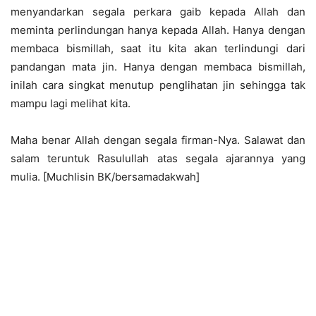
menyandarkan segala perkara gaib kepada Allah dan
meminta perlindungan hanya kepada Allah. Hanya dengan
membaca bismillah, saat itu kita akan terlindungi dari
pandangan mata jin. Hanya dengan membaca bismillah,
inilah cara singkat menutup penglihatan jin sehingga tak
mampu lagi melihat kita.
Maha benar Allah dengan segala firman-Nya. Salawat dan
salam teruntuk Rasulullah atas segala ajarannya yang
mulia. [Muchlisin BK/bersamadakwah]