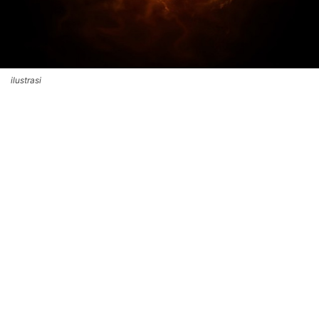
ilustrasi