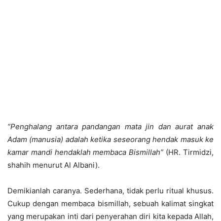
“Penghalang antara pandangan mata jin dan aurat anak
Adam (manusia) adalah ketika seseorang hendak masuk ke
kamar mandi hendaklah membaca Bismillah”
(HR. Tirmidzi,
shahih menurut Al Albani).
Demikianlah caranya. Sederhana, tidak perlu ritual khusus.
Cukup dengan membaca bismillah, sebuah kalimat singkat
yang merupakan inti dari penyerahan diri kita kepada Allah,