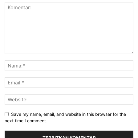
Save my name, email, and website in this browser for the
next time I comment.